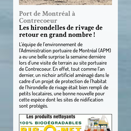
Port de Montréal à
Contrecoeur
Les hirondelles de rivage de
retour en grand nombre !
L’équipe de l’environnement de
l’Administration portuaire de Montréal (APM)
a eu une belle surprise la semaine dernière
lors d’une visite de terrain au site portuaire
de Contrecoeur. En effet, tout comme l’an
dernier, un nichoir artificiel aménagé dans le
cadre d’un projet de protection de l’habitat
de l’hirondelle de rivage était bien rempli de
petits locataires, une bonne nouvelle pour
cette espèce dont les sites de nidification
sont protégés.