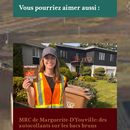
Vous pourriez aimer aussi :
MRC de Marguerite-D’Youville: des
autocollants sur les bacs bruns