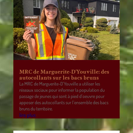
MRC de Marguerite-D’Youville: des
autocollants sur les bacs bruns
La MRC de Marguerite-D’Youville a utiliser les
réseaux sociaux pour informer la population du
passage de jeunes qui sont à pied d’oeuvre pour
apposer des autocollants sur l’ensemble des bacs
bruns du territoire.
lire plus