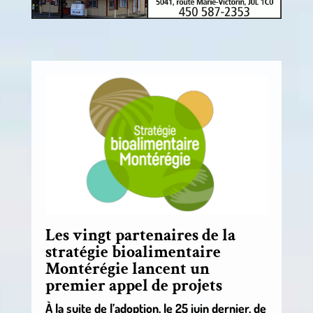
Les vingt partenaires de la
stratégie bioalimentaire
Montérégie lancent un
premier appel de projets
À la suite de l’adoption, le 25 juin dernier, de