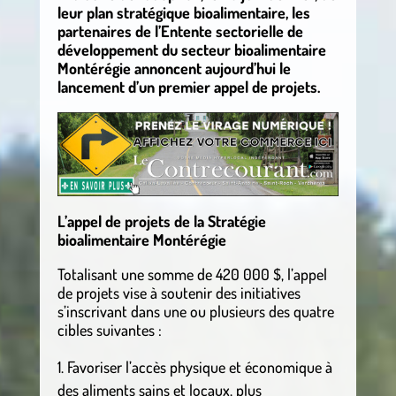
leur plan stratégique bioalimentaire, les
partenaires de l’Entente sectorielle de
développement du secteur bioalimentaire
Montérégie annoncent aujourd’hui le
lancement d’un premier appel de projets.
L’appel de projets de la Stratégie
bioalimentaire Montérégie
Totalisant une somme de 420 000 $, l’appel
de projets vise à soutenir des initiatives
s’inscrivant dans une ou plusieurs des quatre
cibles suivantes :
Favoriser l’accès physique et économique à
des aliments sains et locaux, plus