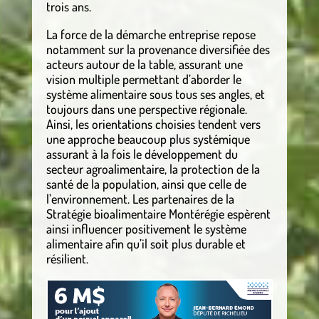
trois ans.
La force de la démarche entreprise repose
notamment sur la provenance diversifiée des
acteurs autour de la table, assurant une
vision multiple permettant d’aborder le
système alimentaire sous tous ses angles, et
toujours dans une perspective régionale.
Ainsi, les orientations choisies tendent vers
une approche beaucoup plus systémique
assurant à la fois le développement du
secteur agroalimentaire, la protection de la
santé de la population, ainsi que celle de
l’environnement. Les partenaires de la
Stratégie bioalimentaire Montérégie espèrent
ainsi influencer positivement le système
alimentaire afin qu’il soit plus durable et
résilient.