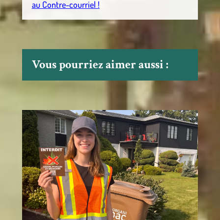
au Contre-courriel !
Vous pourriez aimer aussi :