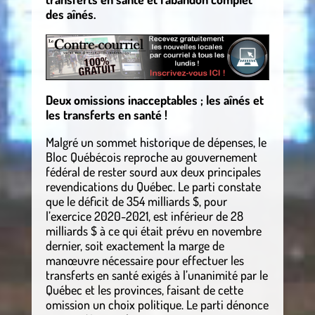
des aînés.
Deux omissions inacceptables ; les aînés et
les transferts en santé !
Malgré un sommet historique de dépenses, le
Bloc Québécois reproche au gouvernement
fédéral de rester sourd aux deux principales
revendications du Québec. Le parti constate
que le déficit de 354 milliards $, pour
l’exercice 2020-2021, est inférieur de 28
milliards $ à ce qui était prévu en novembre
dernier, soit exactement la marge de
manœuvre nécessaire pour effectuer les
transferts en santé exigés à l’unanimité par le
Québec et les provinces, faisant de cette
omission un choix politique. Le parti dénonce