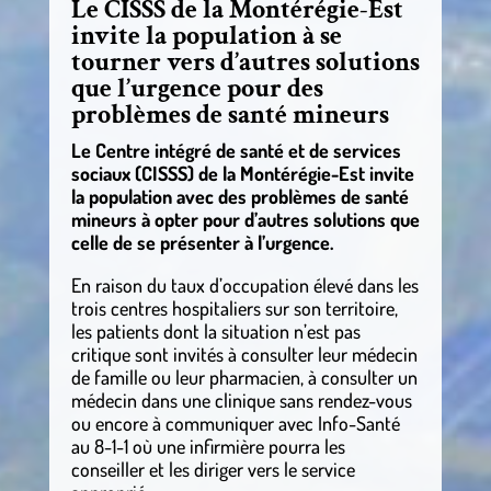
Le CISSS de la Montérégie-Est
invite la population à se
tourner vers d’autres solutions
que l’urgence pour des
problèmes de santé mineurs
Le Centre intégré de santé et de services
sociaux (CISSS) de la Montérégie-Est invite
la population avec des problèmes de santé
mineurs à opter pour d’autres solutions que
celle de se présenter à l’urgence.
En raison du taux d’occupation élevé dans les
trois centres hospitaliers sur son territoire,
les patients dont la situation n’est pas
critique sont invités à consulter leur médecin
de famille ou leur pharmacien, à consulter un
médecin dans une clinique sans rendez-vous
ou encore à communiquer avec Info-Santé
au 8-1-1 où une infirmière pourra les
conseiller et les diriger vers le service