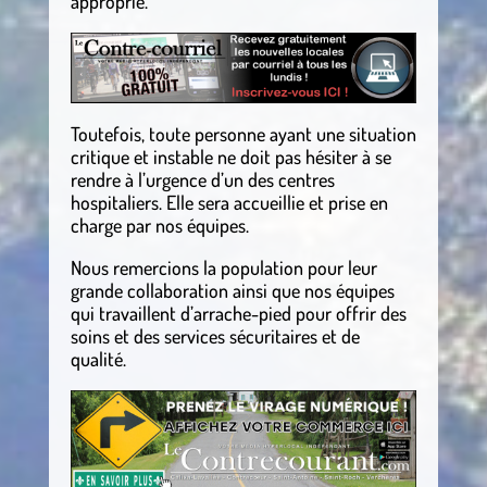
approprié.
Toutefois, toute personne ayant une situation
critique et instable ne doit pas hésiter à se
rendre à l’urgence d’un des centres
hospitaliers. Elle sera accueillie et prise en
charge par nos équipes.
Nous remercions la population pour leur
grande collaboration ainsi que nos équipes
qui travaillent d’arrache-pied pour offrir des
soins et des services sécuritaires et de
qualité.