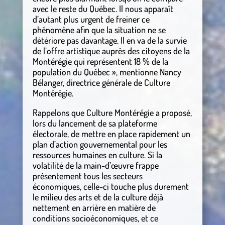
avec le reste du Québec. Il nous apparaît
d’autant plus urgent de freiner ce
phénomène afin que la situation ne se
détériore pas davantage. Il en va de la survie
de l’offre artistique auprès des citoyens de la
Montérégie qui représentent 18 % de la
population du Québec », mentionne Nancy
Bélanger, directrice générale de Culture
Montérégie.
Rappelons que Culture Montérégie a proposé,
lors du lancement de sa plateforme
électorale, de mettre en place rapidement un
plan d’action gouvernemental pour les
ressources humaines en culture. Si la
volatilité de la main-d’œuvre frappe
présentement tous les secteurs
économiques, celle-ci touche plus durement
le milieu des arts et de la culture déjà
nettement en arrière en matière de
conditions socioéconomiques, et ce