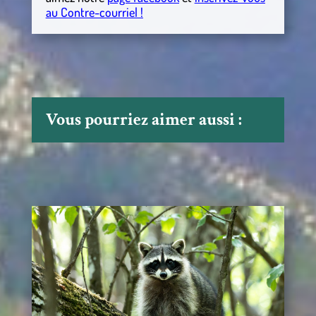
au Contre-courriel !
Vous pourriez aimer aussi :