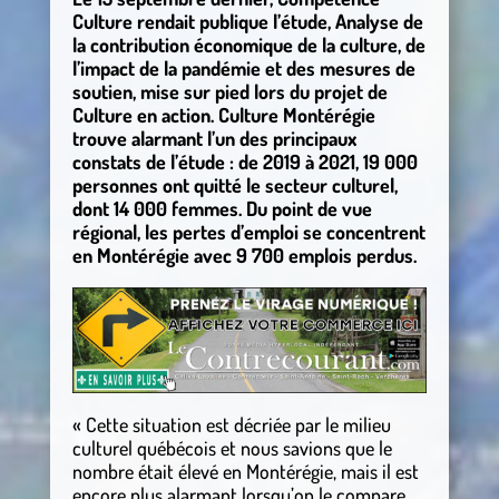
Culture rendait publique l’étude, Analyse de
la contribution économique de la culture, de
l’impact de la pandémie et des mesures de
soutien, mise sur pied lors du projet de
Culture en action. Culture Montérégie
trouve alarmant l’un des principaux
constats de l’étude : de 2019 à 2021, 19 000
personnes ont quitté le secteur culturel,
dont 14 000 femmes. Du point de vue
régional, les pertes d’emploi se concentrent
en Montérégie avec 9 700 emplois perdus.
« Cette situation est décriée par le milieu
culturel québécois et nous savions que le
nombre était élevé en Montérégie, mais il est
encore plus alarmant lorsqu’on le compare