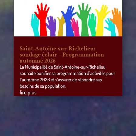
Saint-Antoine-sur-Richelieu:
sondage éclair – Programmation
automne 2026
La Municipalité de Saint-Antoine-sur-Richelieu
souhaite bonifier sa programmation d’activités pour
l’automne 2026 et s’assurer de répondre aux
besoins de sa population.
lire plus