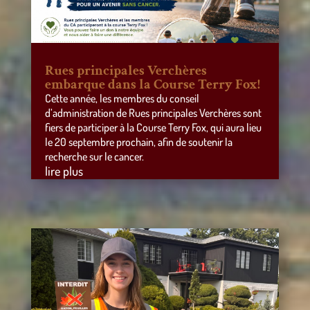
Rues principales Verchères
embarque dans la Course Terry Fox!
Cette année, les membres du conseil
d’administration de Rues principales Verchères sont
fiers de participer à la Course Terry Fox, qui aura lieu
le 20 septembre prochain, afin de soutenir la
recherche sur le cancer.
lire plus