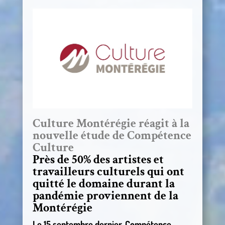
Culture Montérégie réagit à la
nouvelle étude de Compétence
Culture
Près de 50% des artistes et
travailleurs culturels qui ont
quitté le domaine durant la
pandémie proviennent de la
Montérégie
Le 15 septembre dernier, Compétence