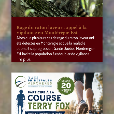
Rage du raton laveur : appel à la
vigilance en Montérégie-Est
Alors que plusieurs cas de rage du raton laveur ont
été détectés en Montérégie et que la maladie
poursuit sa progression, Santé Québec Montérégie-
Est invite la population à redoubler de vigilance.
lire plus