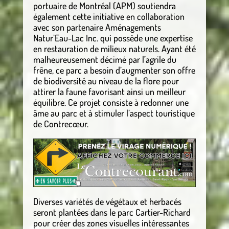
portuaire de Montréal (APM) soutiendra
également cette initiative en collaboration
avec son partenaire Aménagements
Natur’Eau-Lac Inc. qui possède une expertise
en restauration de milieux naturels. Ayant été
malheureusement décimé par l’agrile du
frêne, ce parc a besoin d’augmenter son offre
de biodiversité au niveau de la flore pour
attirer la faune favorisant ainsi un meilleur
équilibre. Ce projet consiste à redonner une
âme au parc et à stimuler l’aspect touristique
de Contrecœur.
Diverses variétés de végétaux et herbacés
seront plantées dans le parc Cartier-Richard
pour créer des zones visuelles intéressantes