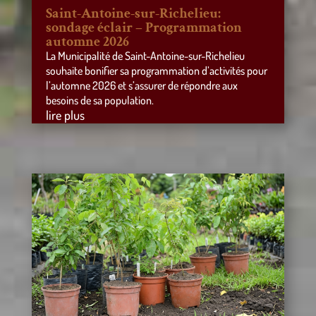
Saint-Antoine-sur-Richelieu:
sondage éclair – Programmation
automne 2026
La Municipalité de Saint-Antoine-sur-Richelieu
souhaite bonifier sa programmation d’activités pour
l’automne 2026 et s’assurer de répondre aux
besoins de sa population.
lire plus