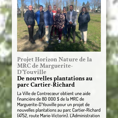
Projet Horizon Nature de la
MRC de Marguerite-
D’Youville
De nouvelles plantations au
parc Cartier-Richard
La Ville de Contrecœur obtient une aide
financière de 80 000 $ de la MRC de
Marguerite-D’Youville pour un projet de
nouvelles plantations au parc Cartier-Richard
(4752, route Marie-Victorin). L’Administration