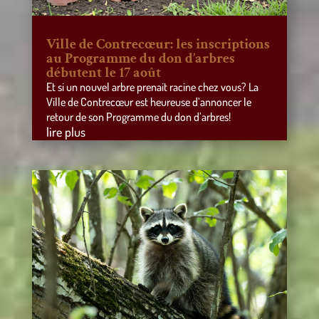
Ville de Contrecœur: les inscriptions
au Programme du don d’arbres
débutent le 17 août
Et si un nouvel arbre prenait racine chez vous? La
Ville de Contrecœur est heureuse d’annoncer le
retour de son Programme du don d’arbres!
lire plus