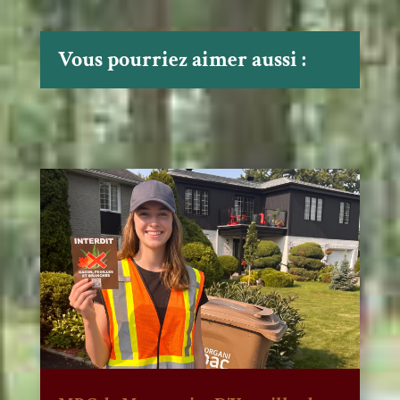
Vous pourriez aimer aussi :