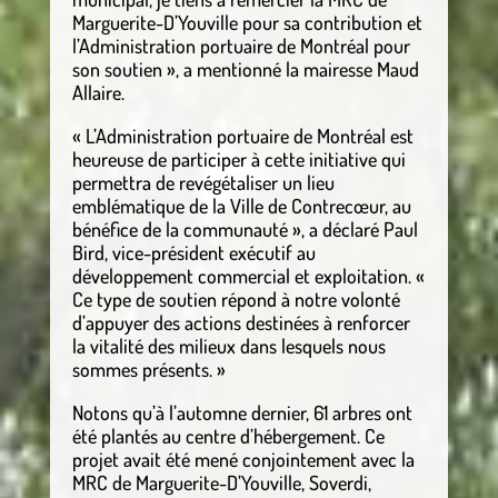
Marguerite-D’Youville pour sa contribution et
l’Administration portuaire de Montréal pour
son soutien », a mentionné la mairesse Maud
Allaire.
« L’Administration portuaire de Montréal est
heureuse de participer à cette initiative qui
permettra de revégétaliser un lieu
emblématique de la Ville de Contrecœur, au
bénéfice de la communauté », a déclaré Paul
Bird, vice-président exécutif au
développement commercial et exploitation. «
Ce type de soutien répond à notre volonté
d’appuyer des actions destinées à renforcer
la vitalité des milieux dans lesquels nous
sommes présents. »
Notons qu’à l’automne dernier, 61 arbres ont
été plantés au centre d’hébergement. Ce
projet avait été mené conjointement avec la
MRC de Marguerite-D’Youville, Soverdi,