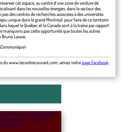
ut réserver cet espace, au centre d’une zone de verdure de
écialisant dans les nouvelles énergies, dans le secteur des
 pas des centres de recherches associées à des universités
jou unique dans le grand Montréal, pour faire de ce territoire
ans lequel le Québec et le Canada sont à la traîne par rapport
. Ne manquons pas cette opportunité que toutes les autres
u Bruno Lavoie.
Communiqué-
es
du
www.lecontrecourant.com
,
aimez notre
page Facebook