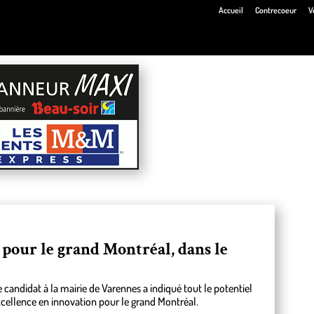
Accueil
Contrecoeur
V
, pour le grand Montréal, dans le
 candidat à la mairie de Varennes a indiqué tout le potentiel
excellence en innovation pour le grand Montréal.