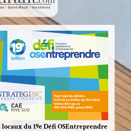
 locaux du 19e Défi OSEntreprendre