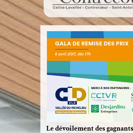
Le dévoilement des gagnants