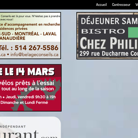
Accueil
Contrecoeur
V