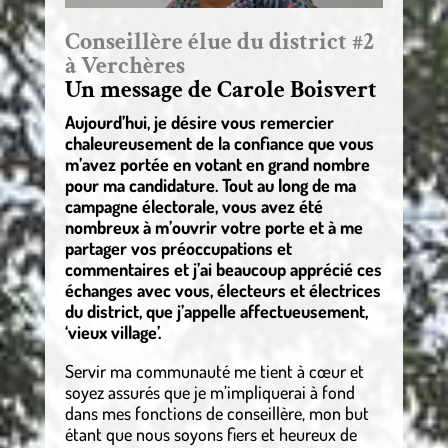
Conseillère élue du district #2
à Verchères
Un message de Carole Boisvert
Aujourd’hui, je désire vous remercier
chaleureusement de la confiance que vous
m’avez portée en votant en grand nombre
pour ma candidature. Tout au long de ma
campagne électorale, vous avez été
nombreux à m’ouvrir votre porte et à me
partager vos préoccupations et
commentaires et j’ai beaucoup apprécié ces
échanges avec vous, électeurs et électrices
du district, que j’appelle affectueusement,
‘vieux village’.
Servir ma communauté me tient à cœur et
soyez assurés que je m’impliquerai à fond
dans mes fonctions de conseillère, mon but
étant que nous soyons fiers et heureux de