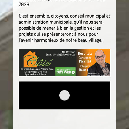
7936
C’est ensemble, citoyens, conseil municipal et
administration municipale, qu’il nous sera
possible de mener à bien la gestion et les
projets qui se présenteront à nous pour
l’avenir harmonieux de notre beau village.
.
.
.