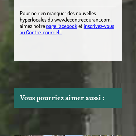
Pour ne rien manquer des nouvelles
hyperlocales
du
www.lecontrecourant.com
,
aimez notre
page Facebook
et
inscrivez-vous
au Contre-courriel !
Vous pourriez aimer aussi :