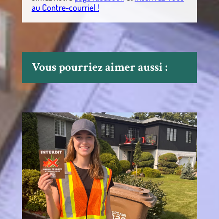
au Contre-courriel !
Vous pourriez aimer aussi :