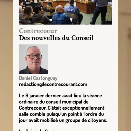
Contrecoeur
Des nouvelles du Conseil
Daniel Castonguay
redaction@lecontrecourant.com
Le 9 janvier dernier avait lieu la séance
ordinaire du conseil municipal de
Contrecoeur. C’était exceptionnellement
salle comble puisqu’un point à l’ordre du
jour avait mobilisé un groupe de citoyens.