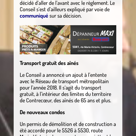
décidé d’aller de l’avant avec le règlement. Le
Conseil s’est d’ailleurs expliqué par voie de
communiqué
sur sa décision.
.
Transport gratuit des aînés
Le Conseil a annoncé un ajout à l’entente
avec le Réseau de transport métropolitain
pour l’année 2018. Il s‘agit du transport
gratuit, à l’intérieur des limites du territoire
de Contrecœur, des aînés de 65 ans et plus.
De nouveaux condos
Un permis de démolition et de construction a
été accordé pour le 5526 à 5530, route