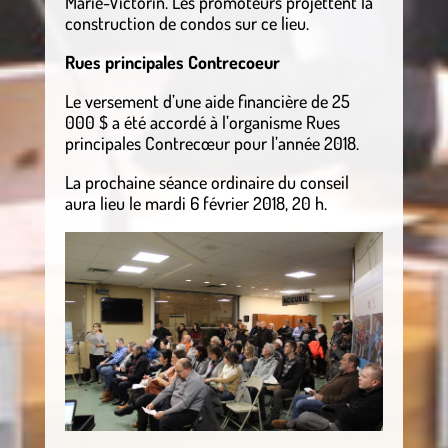
Marie-Victorin. Les promoteurs projettent la
construction de condos sur ce lieu.
Rues principales Contrecoeur
Le versement d’une aide financière de 25
000 $ a été accordé à l’organisme Rues
principales Contrecœur pour l’année 2018.
La prochaine séance ordinaire du conseil
aura lieu le mardi 6 février 2018, 20 h.