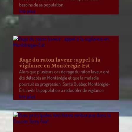
besoins de sa population.
lire plus
Rage du raton laveur : appel à la
vigilance en Montérégie-Est
Alors que plusieurs cas de rage du raton laveur ont
été détectés en Montérégie et que la maladie
poursuit sa progression, Santé Québec Montérégie-
Est invite la population à redoubler de vigilance.
lire plus