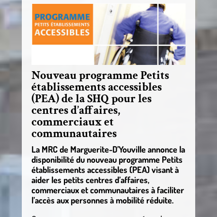
Nouveau programme Petits
établissements accessibles
(PEA) de la SHQ pour les
centres d’affaires,
commerciaux et
communautaires
La MRC de Marguerite-D’Youville annonce la
disponibilité du nouveau programme Petits
établissements accessibles (PEA) visant à
aider les petits centres d’affaires,
commerciaux et communautaires à faciliter
l’accès aux personnes à mobilité réduite.