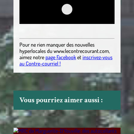
.
Pour ne rien manquer des nouvelles
hyperlocales
du
www.lecontrecourant.com
,
aimez notre
page Facebook
et
inscrivez-vous
au Contre-courriel !
Vous pourriez aimer aussi :