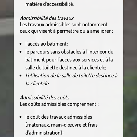
matière d’accessibilité.
Admissibilité des travaux
Les travaux admissibles sont notamment
ceux qui visent à permettre ou à améliorer :
l’accès au bâtiment;
le parcours sans obstacles à l’intérieur du
bâtiment pour l’accès aux services et à la
salle de toilette destinée à la clientèle;
l’utilisation de la salle de toilette destinée à
la clientèle.
Admissibilité des coûts
Les coûts admissibles comprennent :
le coût des travaux admissibles
(matériaux, main-d’œuvre et frais
d’administration);