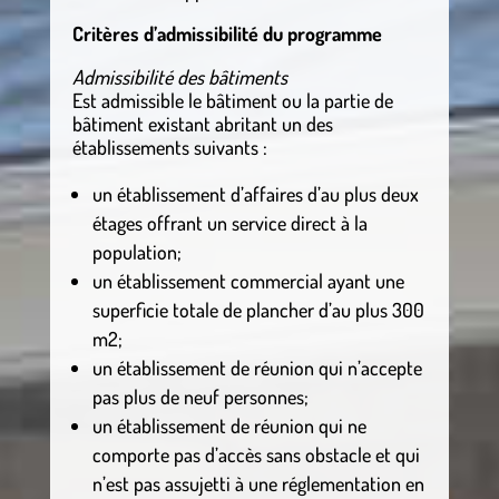
Critères d’admissibilité du programme
Admissibilité des bâtiments
Est admissible le bâtiment ou la partie de
bâtiment existant abritant un des
établissements suivants :
un établissement d’affaires d’au plus deux
étages offrant un service direct à la
population;
un établissement commercial ayant une
superficie totale de plancher d’au plus 300
m2;
un établissement de réunion qui n’accepte
pas plus de neuf personnes;
un établissement de réunion qui ne
comporte pas d’accès sans obstacle et qui
n’est pas assujetti à une réglementation en