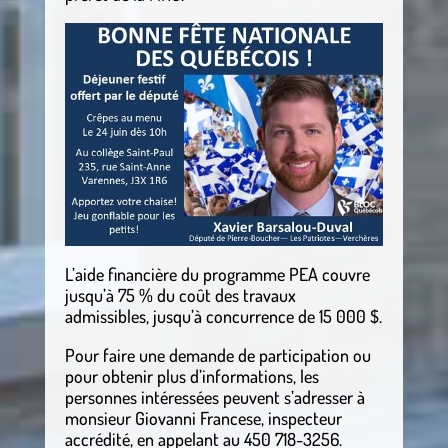
L’aide financière du programme PEA couvre
jusqu’à 75 % du coût des travaux
admissibles, jusqu’à concurrence de 15 000 $.
Pour faire une demande de participation ou
pour obtenir plus d’informations, les
personnes intéressées peuvent s’adresser à
monsieur Giovanni Francese, inspecteur
accrédité, en appelant au 450 718-3256.