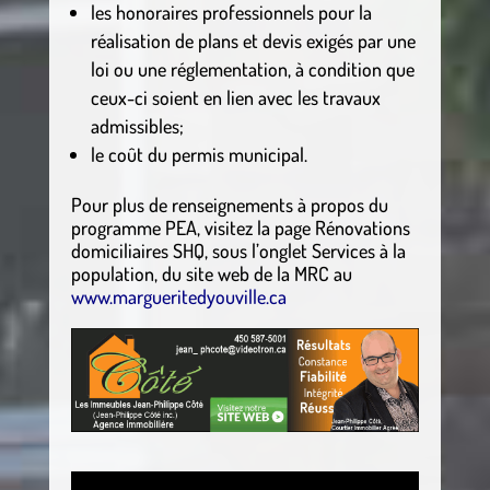
les honoraires professionnels pour la
réalisation de plans et devis exigés par une
loi ou une réglementation, à condition que
ceux-ci soient en lien avec les travaux
admissibles;
le coût du permis municipal.
Pour plus de renseignements à propos du
programme PEA, visitez la page Rénovations
domiciliaires SHQ, sous l’onglet Services à la
population, du site web de la MRC au
www.margueritedyouville.ca