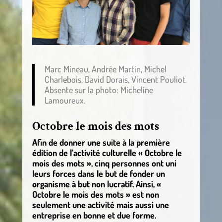
Marc Mineau, Andrée Martin, Michel
Charlebois, David Dorais, Vincent Pouliot.
Absente sur la photo: Micheline
Lamoureux.
Octobre le mois des mots
Afin de donner une suite à la première
édition de l’activité culturelle « Octobre le
mois des mots », cinq personnes ont uni
leurs forces dans le but de fonder un
organisme à but non lucratif. Ainsi, «
Octobre le mois des mots » est non
seulement une activité mais aussi une
entreprise en bonne et due forme.