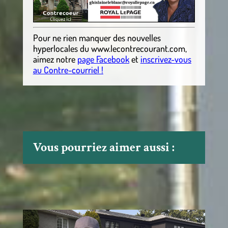
Pour ne rien manquer des nouvelles
hyperlocales
du
www.lecontrecourant.com
,
aimez notre
page Facebook
et
inscrivez-vous
au Contre-courriel !
Vous pourriez aimer aussi :