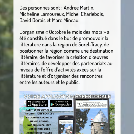
Ces personnes sont : Andrée Martin,
Micheline Lamoureux, Michel Charlebois,
David Dorais et Marc Mineau.
L’organisme « Octobre le mois des mots » a
été constitué dans le but de promouvoir la
littérature dans la région de Sorel-Tracy, de
positionner la région comme une destination
littéraire, de favoriser la création d’œuvres
littéraires, de développer des partenariats au
niveau de l’offre d’activités axées sur la
littérature et d’organiser des rencontres
entre les auteurs et le public.