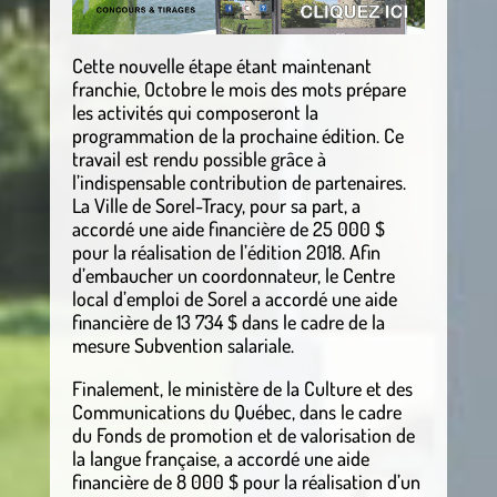
Cette nouvelle étape étant maintenant
franchie, Octobre le mois des mots prépare
les activités qui composeront la
programmation de la prochaine édition. Ce
travail est rendu possible grâce à
l’indispensable contribution de partenaires.
La Ville de Sorel-Tracy, pour sa part, a
accordé une aide financière de 25 000 $
pour la réalisation de l’édition 2018. Afin
d’embaucher un coordonnateur, le Centre
local d’emploi de Sorel a accordé une aide
financière de 13 734 $ dans le cadre de la
mesure Subvention salariale.
Finalement, le ministère de la Culture et des
Communications du Québec, dans le cadre
du Fonds de promotion et de valorisation de
la langue française, a accordé une aide
financière de 8 000 $ pour la réalisation d’un