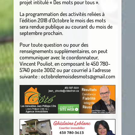
projet intitulé « Des mots pour tous ».
La programmation des activités reliées à
l’édition 2018 d’Octobre le mois des mots
sera rendue publique au courant du mois de
septembre prochain.
Pour toute question ou pour des
renseignements supplémentaires, on peut
communiquer avec le coordonnateur,
Vincent Pouliot, en composant le 450 780-
5740 poste 3002 ou par courriel à l’adresse
suivante : octobrelemoisdesmots@gmail.com