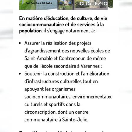
En matière d’éducation, de culture, de vie
sociocommunautaire et de services à la
population
, il s’engage notamment à:
Assurer la réalisation des projets
d’agrandissement des nouvelles écoles de
Saint-Amable et Contrecoeur, de même
que de l’école secondaire à Varennes ;
Soutenir la construction et l’amélioration
d’infrastructures culturelles tout en
appuyant les organismes
sociocommunautaires, environnementaux,
culturels et sportifs dans la
circonscription, dont un centre
communautaire à Sainte-Julie.