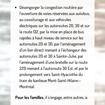
Désengorger la congestion routière par
l’ouverture de voies réservées aux autobus,
au covoiturage et aux véhicules
électriques sur les autoroutes 20, 30 et sur
la route 132, par la mise en place de bus
rapides à haut niveau de service sur les
autoroutes 20 et 30, par l’aménagement
d’un lien direct menant à l’échangeur des
autoroutes 20 et 30 à Sainte-Julie, par
l’aménagement d’une bretelle sur la route
229 menant à l’autoroute 30 Est, et par le
prolongement vers Saint-Hyacinthe du
train de banlieue Mont-Saint-Hilaire—
Montréal.
Pour les familles
, il s’engage, entre autres, à: