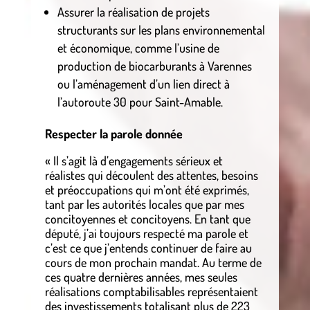
Assurer la réalisation de projets
structurants sur les plans environnemental
et économique, comme l’usine de
production de biocarburants à Varennes
ou l’aménagement d’un lien direct à
l’autoroute 30 pour Saint-Amable.
Respecter la parole donnée
« Il s’agit là d’engagements sérieux et
réalistes qui découlent des attentes, besoins
et préoccupations qui m’ont été exprimés,
tant par les autorités locales que par mes
concitoyennes et concitoyens. En tant que
député, j’ai toujours respecté ma parole et
c’est ce que j’entends continuer de faire au
cours de mon prochain mandat. Au terme de
ces quatre dernières années, mes seules
réalisations comptabilisables représentaient
des investissements totalisant plus de 223