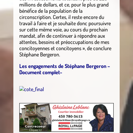
millions de dollars, et ce, pour le plus grand
bénéfice de la population de la
circonscription. Certes, il reste encore du
travail à faire et je souhaite donc poursuivre
sur cette même voie, au cours du prochain
mandat, afin de continuer à répondre aux
attentes, besoins et préoccupations de mes
concitoyennes et concitoyens », de conclure
Stéphane Bergeron.
Les engagements de Stéphane Bergeron –
Document complet-