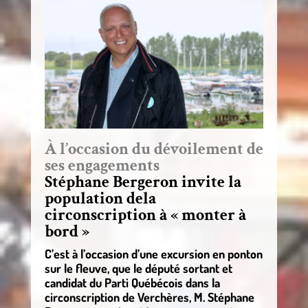
À l’occasion du dévoilement de
ses engagements
Stéphane Bergeron invite la
population dela
circonscription à « monter à
bord »
C’est à l’occasion d’une excursion en ponton
sur le fleuve, que le député sortant et
candidat du Parti Québécois dans la
circonscription de Verchères, M. Stéphane