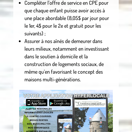
Compléter l’offre de service en CPE pour
que chaque enfant puisse avoir accès à
une place abordable (8,05$ par jour pour
le 1er, 4$ pour le 2e et gratuit pour les
suivants) ;
Assurer à nos aînés de demeurer dans
leurs milieux, notamment en investissant
dans le soutien à domicile et la
construction de logements sociaux, de
même qu’en favorisant le concept des
maisons multi-générations.