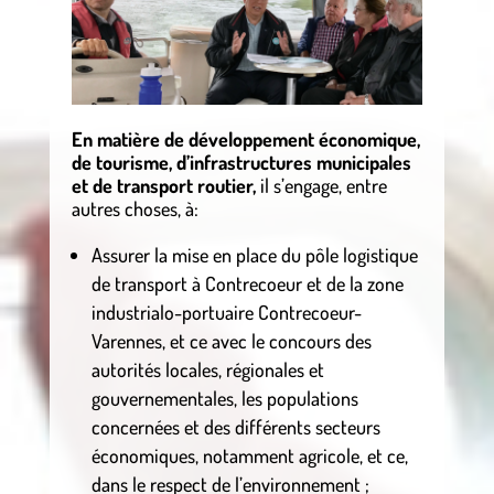
En matière de développement économique,
de tourisme, d’infrastructures municipales
et de transport routier,
il s’engage, entre
autres choses, à:
Assurer la mise en place du pôle logistique
de transport à Contrecoeur et de la zone
industrialo-portuaire Contrecoeur-
Varennes, et ce avec le concours des
autorités locales, régionales et
gouvernementales, les populations
concernées et des différents secteurs
économiques, notamment agricole, et ce,
dans le respect de l’environnement ;