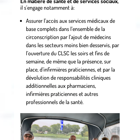
En matière de santé et de services sociaux,
il s’engage notamment à:
Assurer l’accès aux services médicaux de
base complets dans l’ensemble de la
circonscription par l’ajout de médecins
dans les secteurs moins bien desservis, par
l’ouverture du CLSC les soirs et fins de
semaine, de même que la présence, sur
place, d’infirmières praticiennes, et par la
dévolution de responsabilités cliniques
additionnelles aux pharmaciens,
infirmières praticiennes et autres
professionnels de la santé.