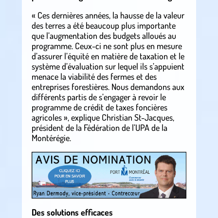
« Ces dernières années, la hausse de la valeur
des terres a été beaucoup plus importante
que l’augmentation des budgets alloués au
programme. Ceux-ci ne sont plus en mesure
d’assurer l’équité en matière de taxation et le
système d’évaluation sur lequel ils s’appuient
menace la viabilité des fermes et des
entreprises forestières. Nous demandons aux
différents partis de s’engager à revoir le
programme de crédit de taxes foncières
agricoles », explique Christian St-Jacques,
président de la Fédération de l’UPA de la
Montérégie.
Des solutions efficaces