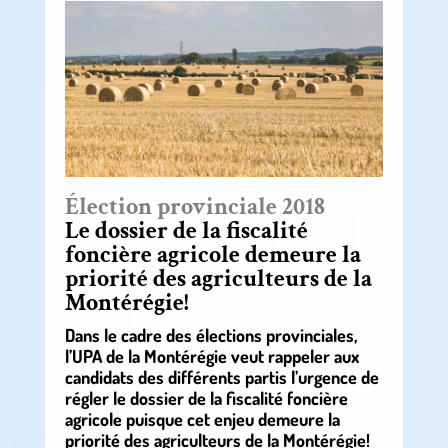
Élection provinciale 2018
Le dossier de la fiscalité
foncière agricole demeure la
priorité des agriculteurs de la
Montérégie!
Dans le cadre des élections provinciales,
l’UPA de la Montérégie veut rappeler aux
candidats des différents partis l’urgence de
régler le dossier de la fiscalité foncière
agricole puisque cet enjeu demeure la
priorité des agriculteurs de la Montérégie!