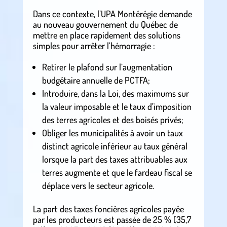
Dans ce contexte, l’UPA Montérégie demande
au nouveau gouvernement du Québec de
mettre en place rapidement des solutions
simples pour arrêter l’hémorragie :
Retirer le plafond sur l’augmentation
budgétaire annuelle de PCTFA;
Introduire, dans la Loi, des maximums sur
la valeur imposable et le taux d’imposition
des terres agricoles et des boisés privés;
Obliger les municipalités à avoir un taux
distinct agricole inférieur au taux général
lorsque la part des taxes attribuables aux
terres augmente et que le fardeau fiscal se
déplace vers le secteur agricole.
La part des taxes foncières agricoles payée
par les producteurs est passée de 25 % (35,7