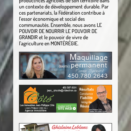
productrices agricoles de son territoire dans
un contexte de développement durable. Par
ces partenariats, la Fédération contribue à
l’essor économique et social des
communautés. Ensemble, nous avons LE
POUVOIR DE NOURRIR LE POUVOIR DE
GRANDIR et le pouvoir de vivre de
l’agriculture en MONTÉRÉGIE.