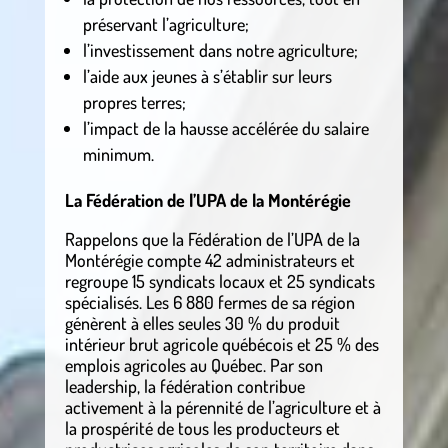
préservant l’agriculture;
l’investissement dans notre agriculture;
l’aide aux jeunes à s’établir sur leurs
propres terres;
l’impact de la hausse accélérée du salaire
minimum.
La Fédération de l’UPA de la Montérégie
Rappelons que la Fédération de l’UPA de la
Montérégie compte 42 administrateurs et
regroupe 15 syndicats locaux et 25 syndicats
spécialisés. Les 6 880 fermes de sa région
génèrent à elles seules 30 % du produit
intérieur brut agricole québécois et 25 % des
emplois agricoles au Québec. Par son
leadership, la fédération contribue
activement à la pérennité de l’agriculture et à
la prospérité de tous les producteurs et