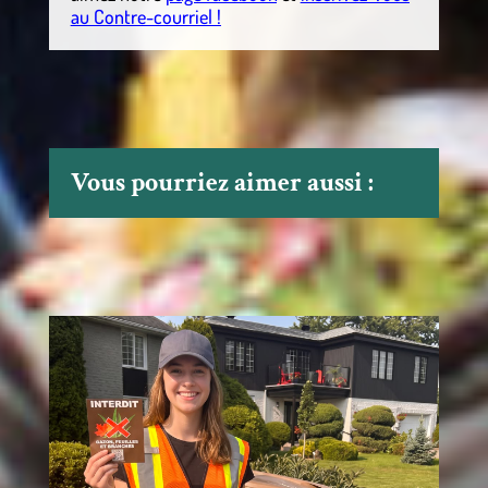
au Contre-courriel !
Vous pourriez aimer aussi :