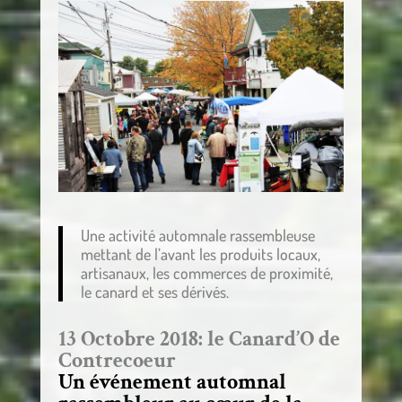
Une activité automnale rassembleuse
mettant de l’avant les produits locaux,
artisanaux, les commerces de proximité,
le canard et ses dérivés.
13 Octobre 2018: le Canard’O de
Contrecoeur
Un événement automnal