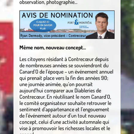
observation, photographie…
Même nom, nouveau concept…
Les citoyens résidant à Contrecœur depuis
de nombreuses années se souviendront du
Canard’O de l’époque – un événement annuel
qui prenait place vers la fin des années 90;
une journée animée, qu’on pourrait
aujourd’hui comparer aux Diableries de
Contrecœur. En réutilisant le nom Canard’O,
le comité organisateur souhaite retrouver le
sentiment d’appartenance et l’engouement
de l’événement autour d’un tout nouveau
concept, celui d’une activité automnale qui
vise à promouvoir les richesses locales et le