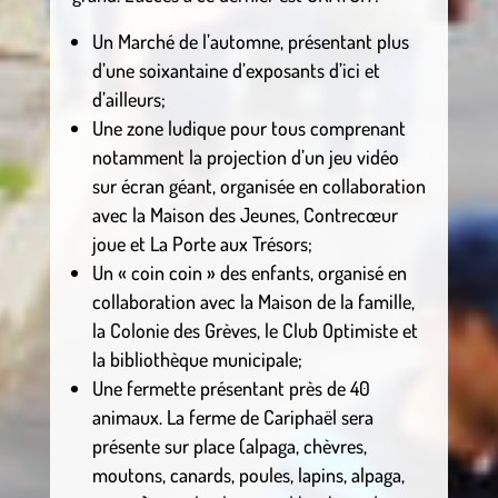
Un Marché de l’automne, présentant plus
d’une soixantaine d’exposants d’ici et
d’ailleurs;
Une zone ludique pour tous comprenant
notamment la projection d’un jeu vidéo
sur écran géant, organisée en collaboration
avec la Maison des Jeunes, Contrecœur
joue et La Porte aux Trésors;
Un « coin coin » des enfants, organisé en
collaboration avec la Maison de la famille,
la Colonie des Grèves, le Club Optimiste et
la bibliothèque municipale;
Une fermette présentant près de 40
animaux. La ferme de Cariphaël sera
présente sur place (alpaga, chèvres,
moutons, canards, poules, lapins, alpaga,