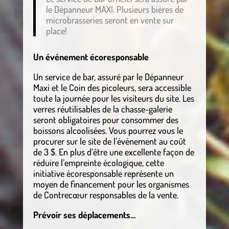
le Dépanneur MAXI. Plusieurs bières de
microbrasseries seront en vente sur
place!
Un événement écoresponsable
Un service de bar, assuré par le Dépanneur
Maxi et le Coin des picoleurs, sera accessible
toute la journée pour les visiteurs du site. Les
verres réutilisables de la chasse-galerie
seront obligatoires pour consommer des
boissons alcoolisées. Vous pourrez vous le
procurer sur le site de l’événement au coût
de 3 $. En plus d’être une excellente façon de
réduire l’empreinte écologique, cette
initiative écoresponsable représente un
moyen de financement pour les organismes
de Contrecœur responsables de la vente.
Prévoir ses déplacements…