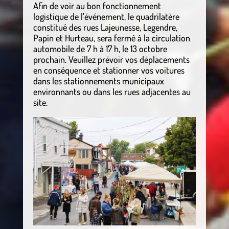
Afin de voir au bon fonctionnement
logistique de l’événement, le quadrilatère
constitué des rues Lajeunesse, Legendre,
Papin et Hurteau, sera fermé à la circulation
automobile de 7 h à 17 h, le 13 octobre
prochain. Veuillez prévoir vos déplacements
en conséquence et stationner vos voitures
dans les stationnements municipaux
environnants ou dans les rues adjacentes au
site.