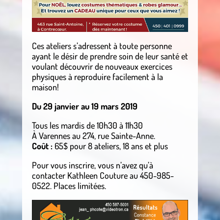
Ces ateliers s’adressent à toute personne
ayant le désir de prendre soin de leur santé et
voulant découvrir de nouveaux exercices
physiques à reproduire facilement à la
maison!
Du 29 janvier au 19 mars 2019
Tous les mardis de 10h30 à 11h30
À Varennes au 274, rue Sainte-Anne.
Coût :
65$ pour 8 ateliers, 18 ans et plus
Pour vous inscrire, vous n’avez qu’à
contacter Kathleen Couture au 450-985-
0522. Places limitées.