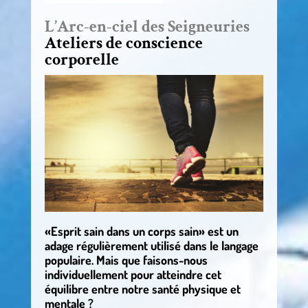
L’Arc-en-ciel des Seigneuries
Ateliers de conscience
corporelle
«Esprit sain dans un corps sain» est un
adage régulièrement utilisé dans le langage
populaire. Mais que faisons-nous
individuellement pour atteindre cet
équilibre entre notre santé physique et
mentale ?