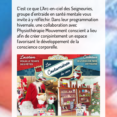
C’est ce que L’Arc-en-ciel des Seigneuries,
groupe d’entraide en santé mentale vous
invite à y réfléchir. Dans leur programmation
hivernale, une collaboration avec
Physiothérapie Mouvement conscient a lieu
afin de créer conjointement un espace
favorisant le développement de la
conscience corporelle.