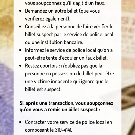
vous soupçonnez qu’il s’agit d’un faux.
Demandez un autre billet (que vous
vérifierez également).
Conseillez à la personne de faire vérifier le
billet suspect par le service de police local
ou une institution bancaire.
Informez le service de police local qu’on a
peut-être tenté d’écouler un faux billet.
Restez courtois : n’oubliez pas que la
personne en possession du billet peut être
une victime innocente qui ignore que le
billet est suspect.
Si, après une transaction, vous soupçonnez
qu’on vous a remis un billet suspect :
Contacter votre service de police local en
composant le 310-4141.