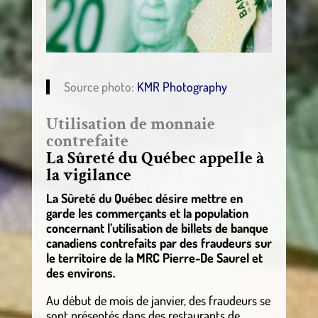
Source photo:
KMR Photography
Utilisation de monnaie
contrefaite
La Sûreté du Québec appelle à
la vigilance
La Sûreté du Québec désire mettre en
garde les commerçants et la population
concernant l’utilisation de billets de banque
canadiens contrefaits par des fraudeurs sur
le territoire de la MRC Pierre-De Saurel et
des environs.
Au début de mois de janvier, des fraudeurs se
sont présentés dans des restaurants de