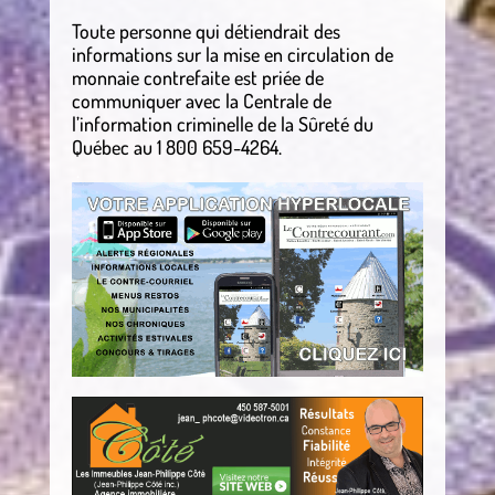
Toute personne qui détiendrait des
informations sur la mise en circulation de
monnaie contrefaite est priée de
communiquer avec la Centrale de
l’information criminelle de la Sûreté du
Québec au 1 800 659-4264.
.