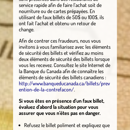
service rapide afin de faire l’achat soit de
nourriture ou de cartes prépayées. En
utilisant de faux billets de 50$ ou 100$, ils
ont fait l’achat et obtenu un retour de
change.
Afin de contrer ces fraudeurs, nous vous
invitons à vous familiarisez avec les éléments
de sécurité des billets et vérifiez au moins
deux éléments de sécurité des billets lorsque
vous les recevez. Consultez le site Internet de
la Banque du Canada afin de connaître les
éléments de sécurité des billets canadiens :
http://www.banqueducanada.ca/billets/prev
ention-de-la-contrefacon/
.
Si vous êtes en présence d’un faux billet,
évaluez d’abord la situation pour vous
assurer que vous n’êtes pas en danger.
Refusez le billet poliment et expliquez que