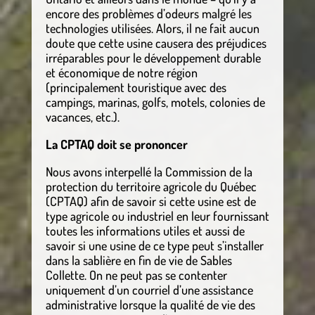
encore des problèmes d’odeurs malgré les
technologies utilisées. Alors, il ne fait aucun
doute que cette usine causera des préjudices
irréparables pour le développement durable
et économique de notre région
(principalement touristique avec des
campings, marinas, golfs, motels, colonies de
vacances, etc.).
La CPTAQ doit se prononcer
Nous avons interpellé la Commission de la
protection du territoire agricole du Québec
(CPTAQ) afin de savoir si cette usine est de
type agricole ou industriel en leur fournissant
toutes les informations utiles et aussi de
savoir si une usine de ce type peut s’installer
dans la sablière en fin de vie de Sables
Collette. On ne peut pas se contenter
uniquement d’un courriel d’une assistance
administrative lorsque la qualité de vie des