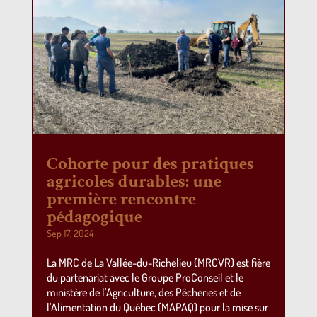
Cohorte pour des pratiques
agricoles durables: une
première rencontre
pédagogique
Sep 17, 2024
La MRC de La Vallée-du-Richelieu (MRCVR) est fière
du partenariat avec le Groupe ProConseil et le
ministère de l’Agriculture, des Pêcheries et de
l’Alimentation du Québec (MAPAQ) pour la mise sur