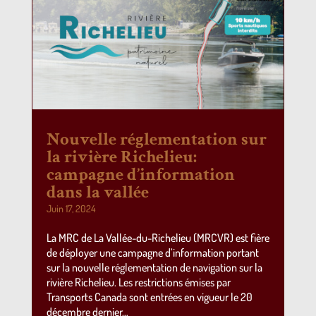
Nouvelle réglementation sur
la rivière Richelieu:
campagne d’information
dans la vallée
Juin 17, 2024
La MRC de La Vallée-du-Richelieu (MRCVR) est fière
de déployer une campagne d’information portant
sur la nouvelle réglementation de navigation sur la
rivière Richelieu. Les restrictions émises par
Transports Canada sont entrées en vigueur le 20
décembre dernier…