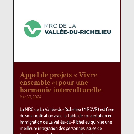
Appel de projets « Vivre
ensemble »: pour une
harmonie interculturelle
Mar 30, 2024
La MRC de La Vallée-du-Richelieu (MRCVR) est fière
de son implication avec la Table de concertation en
immigration de La Vallée-du-Richelieu qui vise une
meilleure intégration des personnes issues de