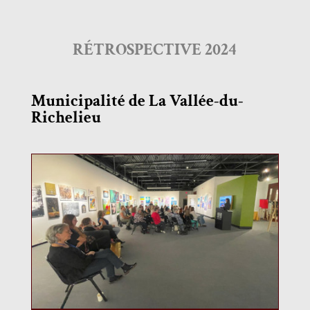
RÉTROSPECTIVE 2024
Municipalité de La Vallée-du-
Richelieu