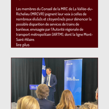
Les membres du Conseil de la MRC de La Vallée-du-
Richelieu (MRCVR) joignent leur voix à celles de
nombreux élu(e)s et citoyen(ne)s pour dénoncer la
possible disparition de services de trains de
banlieue, envisagée par l’Autorité régionale de
transport métropolitain (ARTM), dont la ligne Mont-
Saint-Hilaire.
lire plus