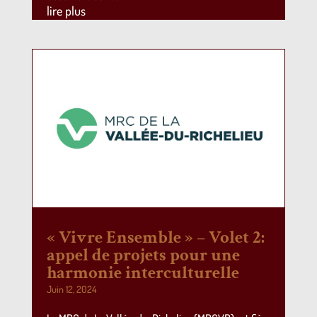
lire plus
« Vivre Ensemble » – Volet 2:
appel de projets pour une
harmonie interculturelle
Juin 12, 2024