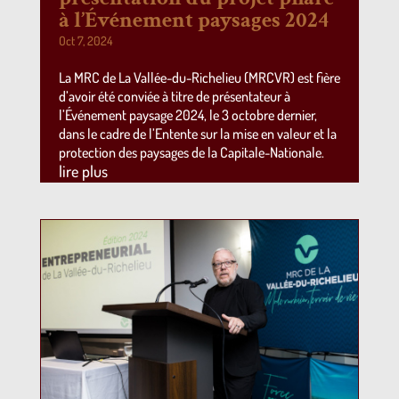
à l’Événement paysages 2024
Oct 7, 2024
La MRC de La Vallée-du-Richelieu (MRCVR) est fière
d’avoir été conviée à titre de présentateur à
l’Événement paysage 2024, le 3 octobre dernier,
dans le cadre de l’Entente sur la mise en valeur et la
protection des paysages de la Capitale-Nationale.
lire plus