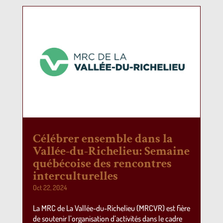
Célébrer ensemble dans la
Vallée-du-Richelieu: Semaine
québécoise des rencontres
interculturelles
Oct 22, 2024
La MRC de La Vallée-du-Richelieu (MRCVR) est fière
de soutenir l’organisation d’activités dans le cadre