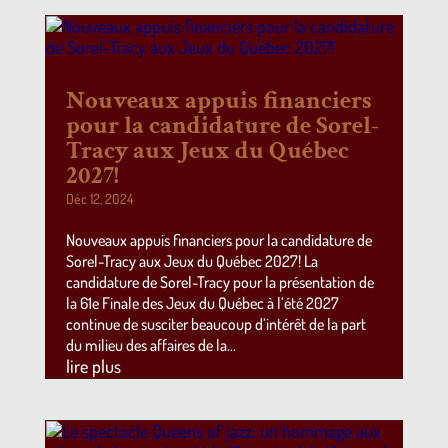
Nouveaux appuis financiers
pour la candidature de Sorel-
Tracy aux Jeux du Québec
2027!
Déc 12, 2024
Nouveaux appuis financiers pour la candidature de
Sorel-Tracy aux Jeux du Québec 2027! La
candidature de Sorel-Tracy pour la présentation de
la 61e Finale des Jeux du Québec à l’été 2027
continue de susciter beaucoup d’intérêt de la part
du milieu des affaires de la...
lire plus