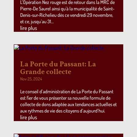
L’Opération Nez rouge est de retour dans la MRC de
Pierre-De Saurel ainsi qu'à la municipalité de Saint-
Denis-sur-Richelieu dès ce vendredi 29 novembre,
et ce, jusqu’au 31...
lire plus
La Porte du Passant: La
Grande collecte
Nov 25, 2024
Le conseil d’administration de La Porte du Passant
est fier de vous présenter sa nouvelle formule de
collecte de dons adaptée aux tendances actuelles et
aux rythmes de vie des citoyens d’aujourd’hui.
lire plus