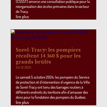
(CSSST) amorce une consultation publique pour la
réorganisation des écoles primaires dans le secteur
de Tracy.
lire plus
Sorel-Tracy: les pompiers
récoltent 14 360 $ pour les
grands brûlés
Oct 31, 2024
Le samedi 5 octobre 2024, les pompiers du Service
de protection et d’intervention d’urgence de la Ville
de Sorel-Tracy ont tenu des barrages routiers à
différents endroits du territoire afin d’amasser des
dons pour la Fondation des pompiers du Québec.
lire plus