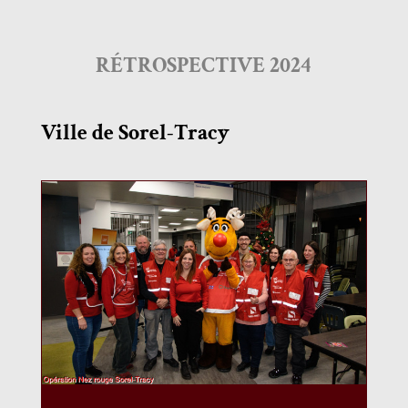
RÉTROSPECTIVE 2024
Ville de Sorel-Tracy