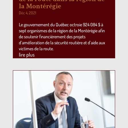
la Montérégie
Déc 4, 2021
Le gouvernement du Québec octroie 924 084 $ à
sept organismes de la région de la Montérégie afin
de soutenir financièrement des projets
d’amélioration de la sécurité routière et d’aide aux
victimes de la route.
lire plus