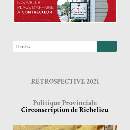
RÉTROSPECTIVE 2021
Politique Provinciale
Circonscription de Richelieu