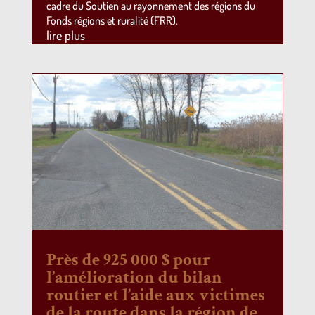
cadre du Soutien au rayonnement des régions du
Fonds régions et ruralité (FRR).
lire plus
Près de 925 000 $ pour
l’amélioration du bilan
routier et l’aide aux victimes
de la route dans la région de