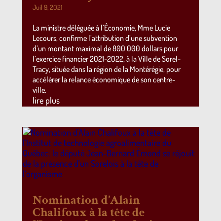
Juil 9, 2021
La ministre déléguée à l’Économie, Mme Lucie
Lecours, confirme l’attribution d’une subvention
d’un montant maximal de 800 000 dollars pour
l’exercice financier 2021-2022, à la Ville de Sorel-
Tracy, située dans la région de la Montérégie, pour
accélérer la relance économique de son centre-
ville.
lire plus
Nomination d’Alain
Chalifoux à la tête de