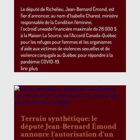
Le député de Richelieu, Jean-Bernard Émond, est
fier d’annoncer, au nom d’Isabelle Charest, ministre
responsable de la Condition féminine,
l’octroid’uneaide financière maximale de 28 000 $
à la Maison La Source, via l’Accord Canada-Québec
pour les refuges pour femmes et les organismes
d’aide aux victimes de violences sexuelles et de
violence conjugale au Québec pour répondre à la
pandémie COVID-19.
lire plus
Terrain synthétique: le
député Jean-Bernard Émond
annonce l’autorisation d’un