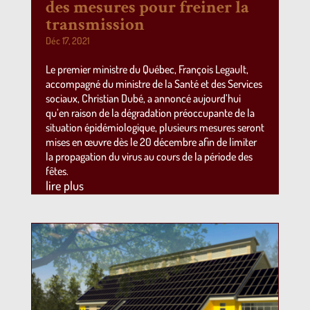
des mesures pour freiner la
transmission
Déc 17, 2021
Le premier ministre du Québec, François Legault,
accompagné du ministre de la Santé et des Services
sociaux, Christian Dubé, a annoncé aujourd’hui
qu’en raison de la dégradation préoccupante de la
situation épidémiologique, plusieurs mesures seront
mises en œuvre dès le 20 décembre afin de limiter
la propagation du virus au cours de la période des
fêtes.
lire plus