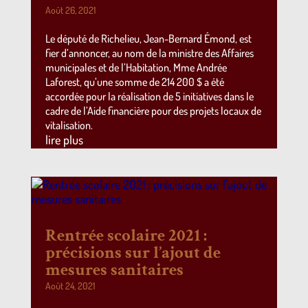
Août 26, 2021
Le député de Richelieu, Jean-Bernard Émond, est
fier d’annoncer, au nom de la ministre des Affaires
municipales et de l’Habitation, Mme Andrée
Laforest, qu’une somme de 214 200 $ a été
accordée pour la réalisation de 5 initiatives dans le
cadre de l’Aide financière pour des projets locaux de
vitalisation.
lire plus
Rentrée scolaire 2021 :
précisions sur l’ajout de
mesures sanitaires
Août 24, 2021