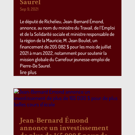
Saurel
Sep 9, 2021
Le député de Richelieu, Jean-Bernard Émond,
annonce, au nom du ministre du Travail, de l’Emploi
et de la Solidarité sociale et ministre responsable de
la région de la Mauricie, M. Jean Boulet, un
financement de 205 082 $ pour les mois de juillet
2021 à mars 2022, notamment pour soutenir la
mission globale du Carrefour jeunesse-emploi de
Pierre-De Saurel.
lire plus
Jean-Bernard Émond
annonce un investissement